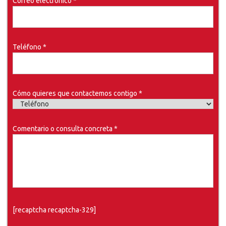
Correo electrónico *
Teléfono *
Cómo quieres que contactemos contigo *
Comentario o consulta concreta *
[recaptcha recaptcha-329]