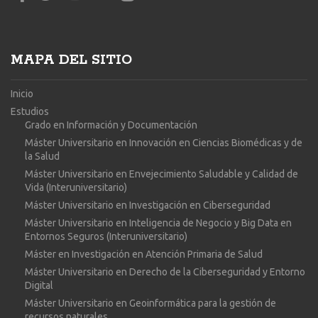
MAPA DEL SITIO
Inicio
Estudios
Grado en Información y Documentación
Máster Universitario en Innovación en Ciencias Biomédicas y de
la Salud
Máster Universitario en Envejecimiento Saludable y Calidad de
Vida (Interuniversitario)
Máster Universitario en Investigación en Ciberseguridad
Máster Universitario en Inteligencia de Negocio y Big Data en
Entornos Seguros (Interuniversitario)
Máster en Investigación en Atención Primaria de Salud
Máster Universitario en Derecho de la Ciberseguridad y Entorno
Digital
Máster Universitario en Geoinformática para la gestión de
recursos naturales