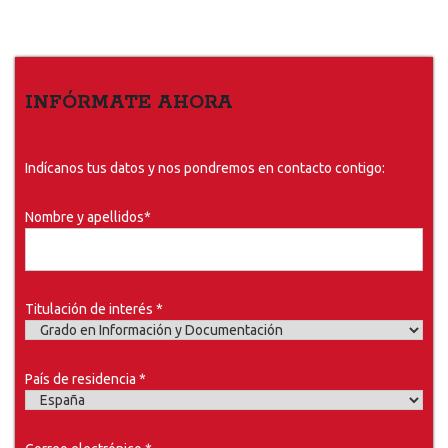
INFÓRMATE AHORA
Indícanos tus datos y nos pondremos en contacto contigo:
Nombre y apellidos*
Titulación de interés *
País de residencia *