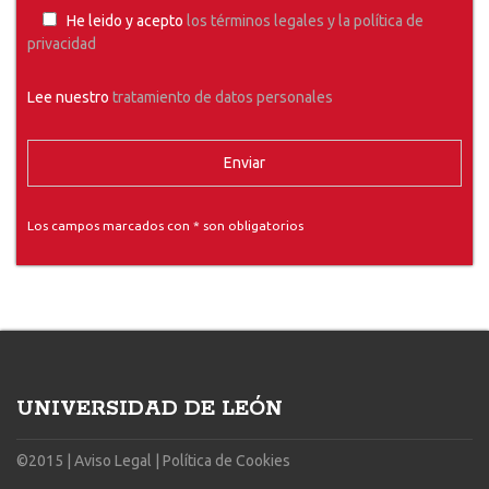
He leido y acepto
los términos legales y la política de
privacidad
Lee nuestro
tratamiento de datos personales
Los campos marcados con * son obligatorios
UNIVERSIDAD DE LEÓN
©2015 |
Aviso Legal
|
Política de Cookies